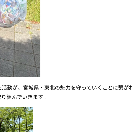
た活動が、宮城県・東北の魅力を守っていくことに繋が
取り組んでいきます！