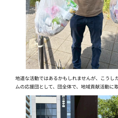
地道な活動ではあるかもしれませんが、こうし
ムの応援団として、団全体で、地域貢献活動に