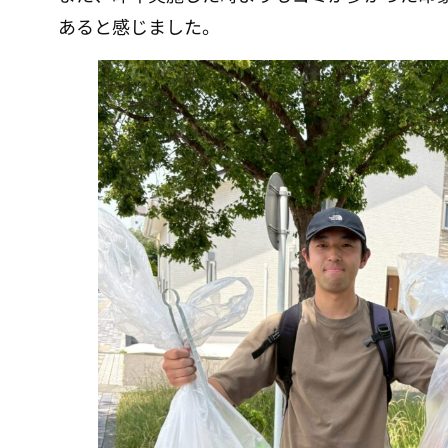
あると感じました。