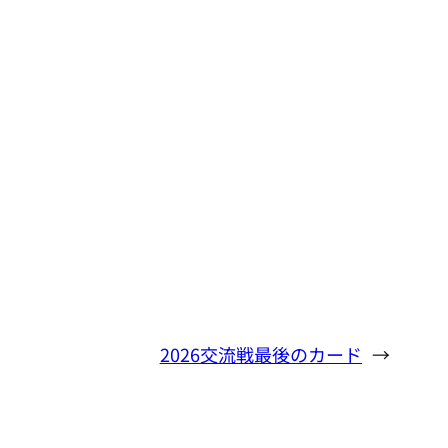
2026交流戦最後のカード
→