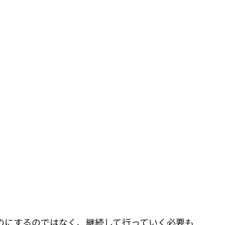
のにするのではなく、継続して行っていく必要も