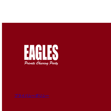
プライバシーポリシー