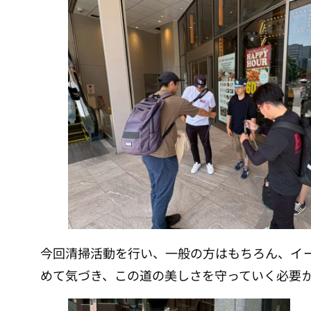
今回清掃活動を行い、一般の方はもちろん、イ
めて気づき、この道の美しさを守っていく必要