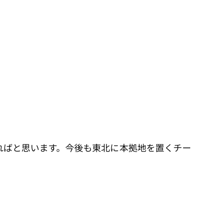
ればと思います。今後も東北に本拠地を置くチー