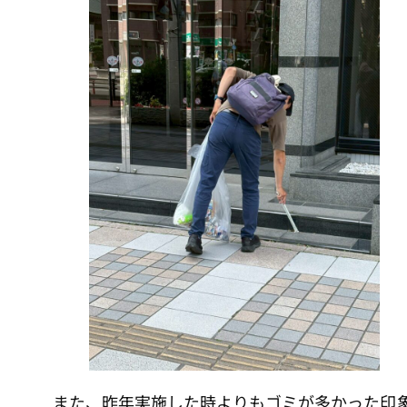
また、昨年実施した時よりもゴミが多かった印