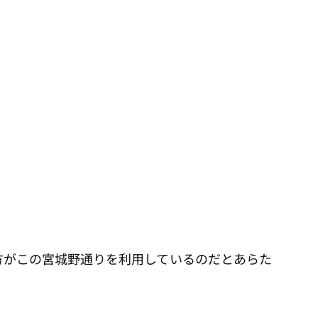
方がこの宮城野通りを利用しているのだとあらた