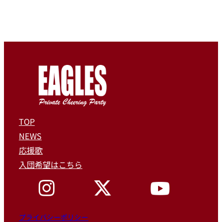
TOP
NEWS
応援歌
入団希望はこちら
プライバシーポリシー