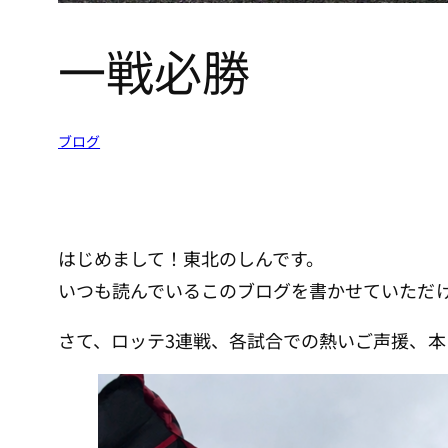
一戦必勝
ブログ
はじめまして！東北のしんです。
いつも読んでいるこのブログを書かせていただ
さて、ロッテ3連戦、各試合での熱いご声援、