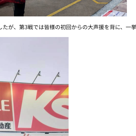
したが、第3戦では皆様の初回からの大声援を背に、一