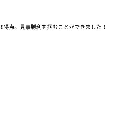
挙8得点。見事勝利を掴むことができました！