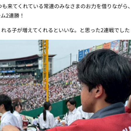
つも来てくれている常連のみなさまのお力を借りながら
ム2連勝！
くれる子が増えてくれるといいな。と思った2連戦でした