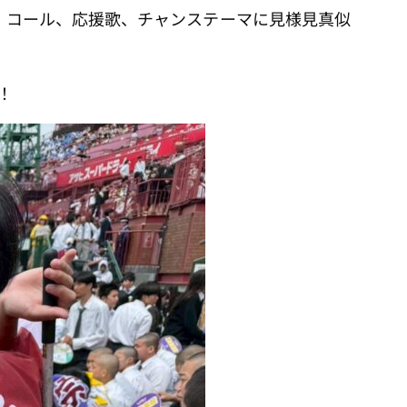
、コール、応援歌、チャンステーマに見様見真似
！