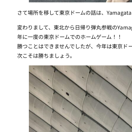
さて場所を移して東京ドームの話は、Yamaga
変わりまして、東北から日帰り弾丸参戦のYamag
年に一度の東京ドームでのホームゲーム！！
勝つことはできませんでしたが、今年は東京ドー
次こそは勝ちましょう。