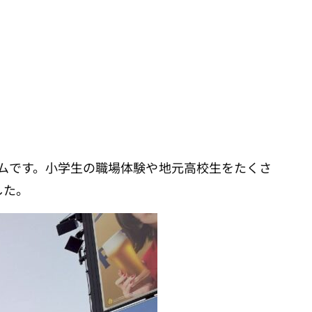
ムです。小学生の職場体験や地元高校生をたくさ
した。