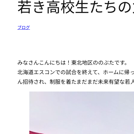
若き高校生たちの
ブログ
みなさんこんにちは！東北地区ののぶたです。
北海道エスコンでの試合を終えて、ホームに帰
ん招待され、制服を着たまだまだ未来有望な若