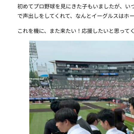
初めてプロ野球を見にきた子もいましたが、い
で声出しをしてくれて、なんとイーグルスはホー
これを機に、また来たい！応援したいと思って